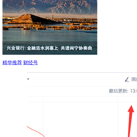
精华推荐
财经号