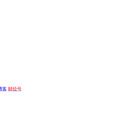
博客
财经号