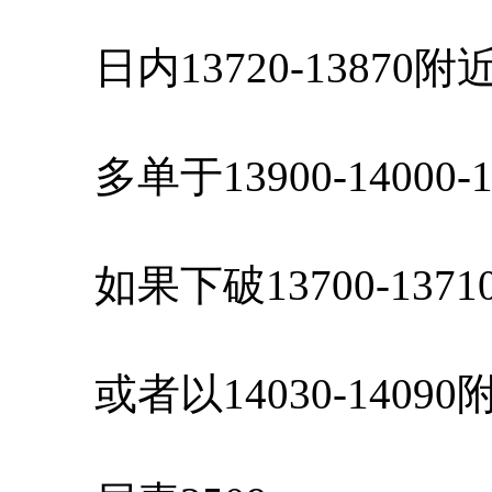
日内13720-13870
多单于13900-14000-
如果下破13700-137
或者以14030-1409