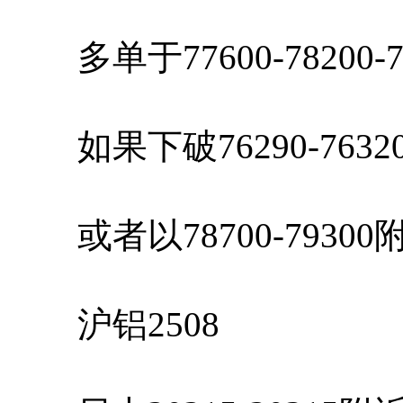
多单于77600-78200-
如果下破76290-763
或者以78700-7930
沪铝2508