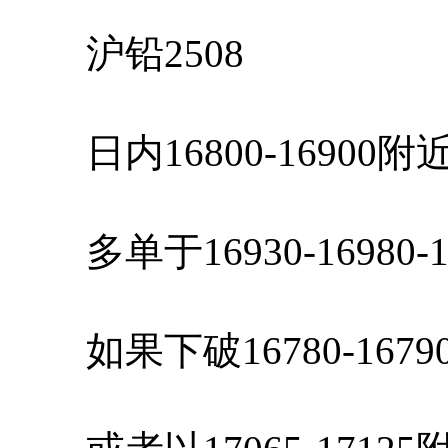
沪铅2508
日内16800-16900
多单于16930-16980-
如果下破16780-167