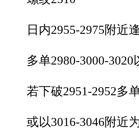
日内2955-2975附
多单2980-3000-30
若下破2951-2952
或以3016-3046附