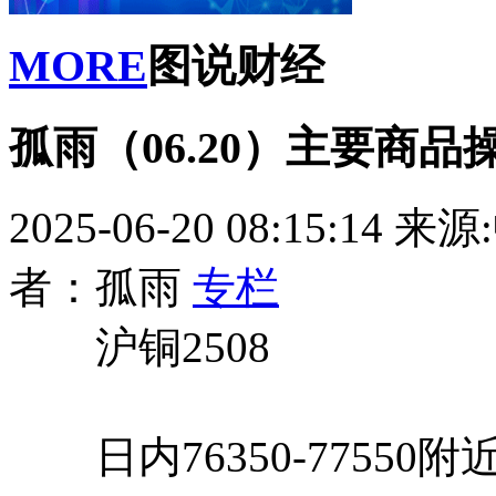
MORE
图说财经
孤雨（06.20）主要商品
2025-06-20 08:15:14
来源
者：孤雨
专栏
沪铜2508
日内76350-77550