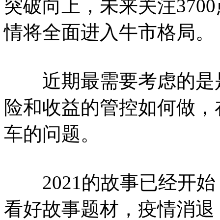
突破向上，未来关注370
情将全面进入牛市格局。
近期最需要考虑的是是
险和收益的管控如何做，
车的问题。
2021的故事已经开始
看好故事题材，疫情消退