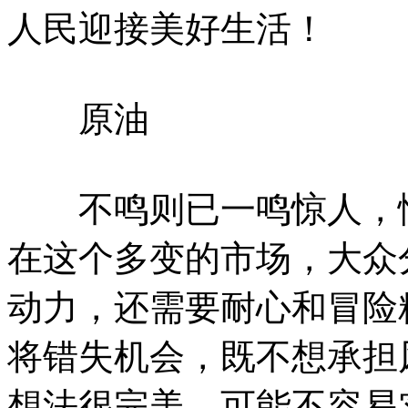
人民迎接美好生活！
原油
不鸣则已一鸣惊人，情
在这个多变的市场，大众
动力，还需要耐心和冒险
将错失机会，既不想承担
想法很完美，可能不容易