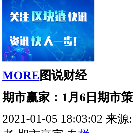
MORE
图说财经
期市赢家：1月6日期市
2021-01-05 18:03:02
来源