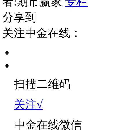
者:期市赢家
专栏
分享到
关注中金在线：
扫描二维码
关注√
中金在线微信