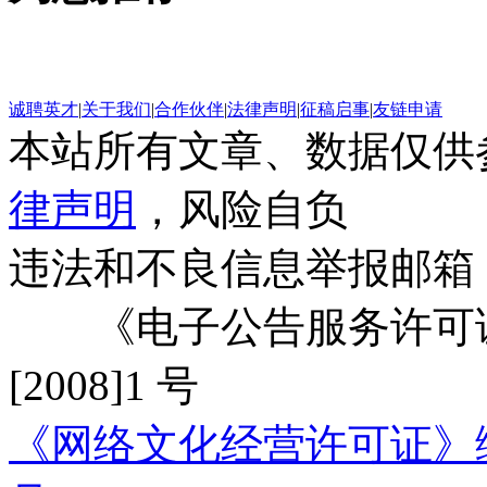
诚聘英才
|
关于我们
|
合作伙伴
|
法律声明
|
征稿启事
|
友链申请
本站所有文章、数据仅供
律声明
，风险自负
违法和不良信息举报邮箱
《电子公告服务许可证
[2008]1 号
《网络文化经营许可证》编号：