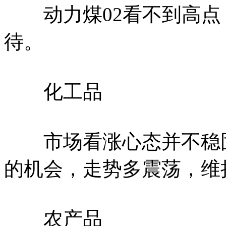
动力煤02看不到高点，
待。
化工品
市场看涨心态并不稳固
的机会，走势多震荡，维
农产品