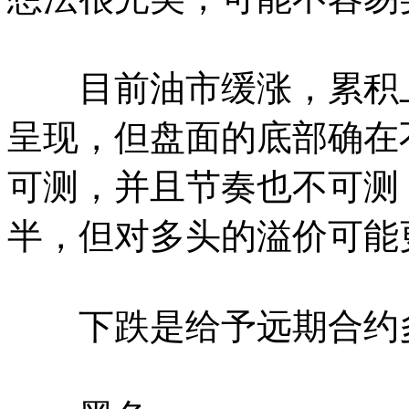
目前油市缓涨，累积上
呈现，但盘面的底部确在
可测，并且节奏也不可测
半，但对多头的溢价可能
下跌是给予远期合约多