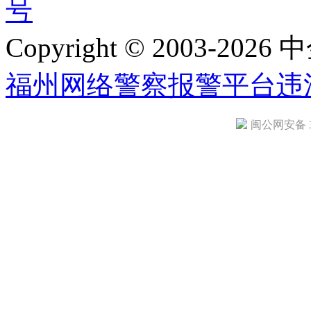
号
Copyright © 2003-2026 中
福州网络警察报警平台
违
闽公网安备 35