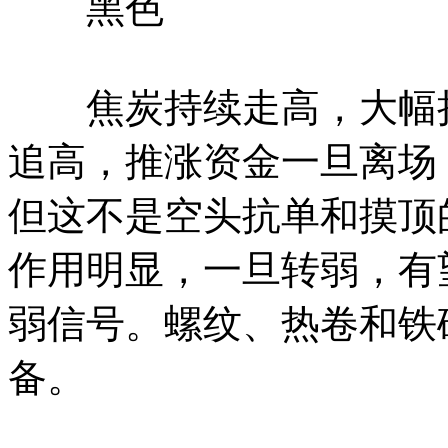
黑色
焦炭持续走高，大幅拉
追高，推涨资金一旦离场
但这不是空头抗单和摸顶
作用明显，一旦转弱，有
弱信号。螺纹、热卷和铁
备。