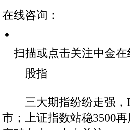
在线咨询：
扫描或点击关注中金在
股指
三大期指纷纷走强，I
市；上证指数站稳3500