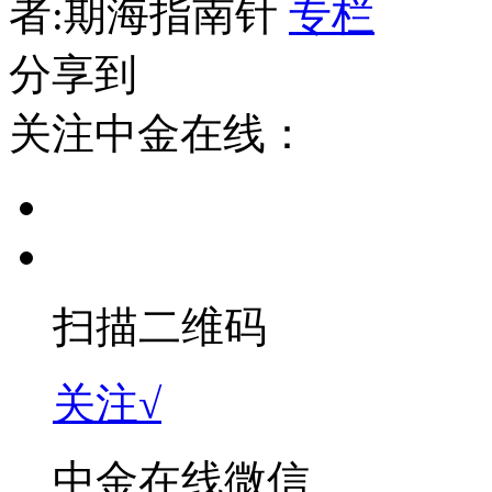
者:期海指南针
专栏
分享到
关注中金在线：
扫描二维码
关注√
中金在线微信