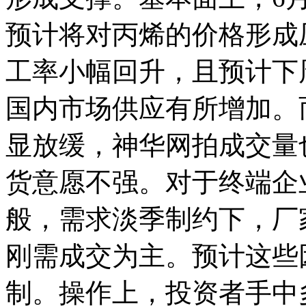
预计将对丙烯的价格形成
工率小幅回升，且预计下
国内市场供应有所增加。
显放缓，神华网拍成交量
货意愿不强。对于终端企
般，需求淡季制约下，厂
刚需成交为主。预计这些
制。操作上，投资者手中