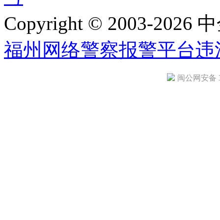
Copyright © 2003-2026 中
福州网络警察报警平台
违
闽公网安备 35