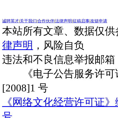
诚聘英才
|
关于我们
|
合作伙伴
|
法律声明
|
征稿启事
|
友链申请
本站所有文章、数据仅供
律声明
，风险自负
违法和不良信息举报邮箱
《电子公告服务许可证
[2008]1 号
《网络文化经营许可证》编号：
号