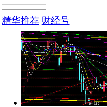
精华推荐
财经号