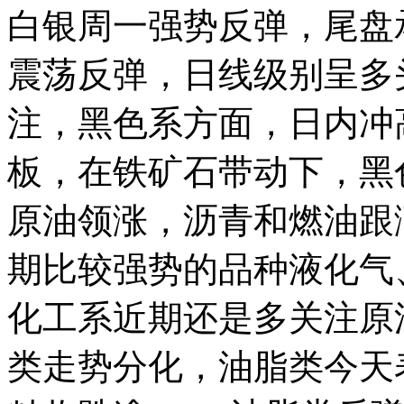
白银周一强势反弹，尾盘
震荡反弹，日线级别呈多
注，黑色系方面，日内冲
板，在铁矿石带动下，黑
原油领涨，沥青和燃油跟涨
期比较强势的品种液化气
化工系近期还是多关注原
类走势分化，油脂类今天