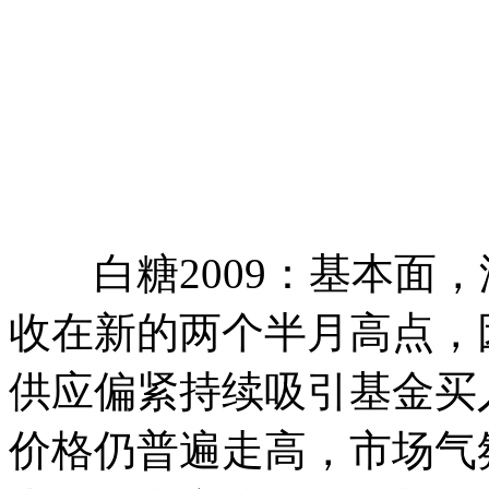
白糖2009：基本面，洲
收在新的两个半月高点，
供应偏紧持续吸引基金买
价格仍普遍走高，市场气