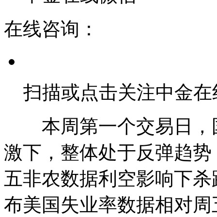
在线咨询：
扫描或点击关注中金在
本周第一个交易日，国
激下，整体处于反弹趋势
五非农数据利空影响下杀
布美国失业率数据相对周五