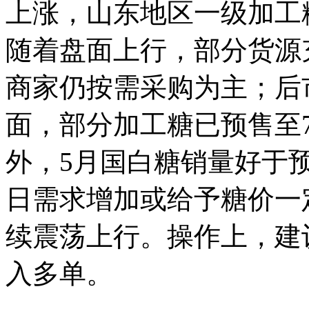
上涨，山东地区一级加工糖
随着盘面上行，部分货源
商家仍按需采购为主；后
面，部分加工糖已预售至
外，5月国白糖销量好于
日需求增加或给予糖价一
续震荡上行。操作上，建议
入多单。