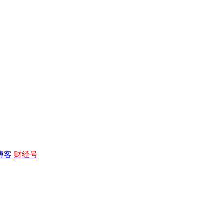
博客
财经号