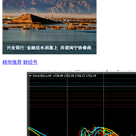
精华推荐
财经号