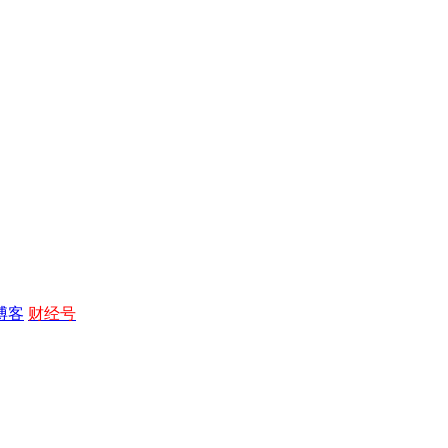
博客
财经号