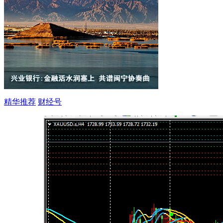
精华推荐
财经号