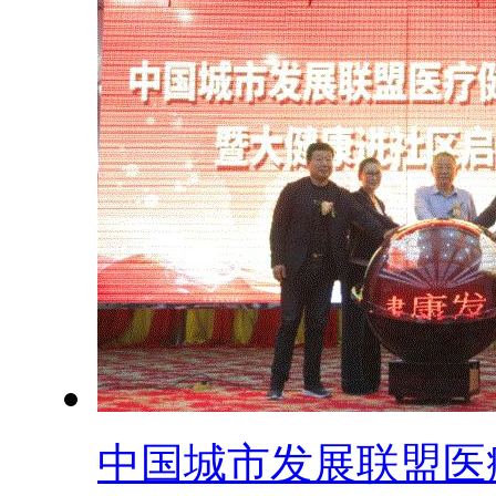
中国城市发展联盟医疗.