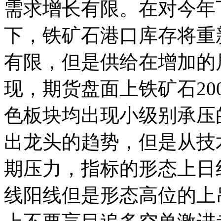
需求增长有限。在对今年
下，铁矿石港口库存将重
有限，但是供给在增加的
现，期货盘面上铁矿石20
色板块均出现小级别承压
出龙头的趋势，但是从技
期压力，指标的形态上日
线阳线但是形态高位的上