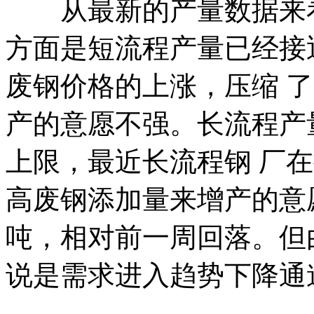
从最新的产量数据来看
方面是短流程产量已经接
废钢价格的上涨，压缩 
产的意愿不强。长流程产
上限，最近长流程钢 厂
高废钢添加量来增产的意
吨，相对前一周回落。但
说是需求进入趋势下降通