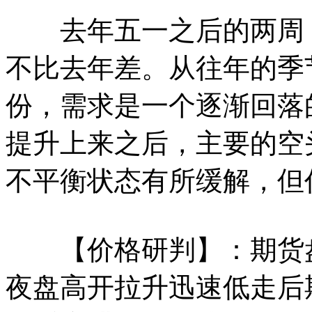
去年五一之后的两周，
不比去年差。从往年的季
份，需求是一个逐渐回落
提升上来之后，主要的空
不平衡状态有所缓解，但
【价格研判】：期货盘面
夜盘高开拉升迅速低走后