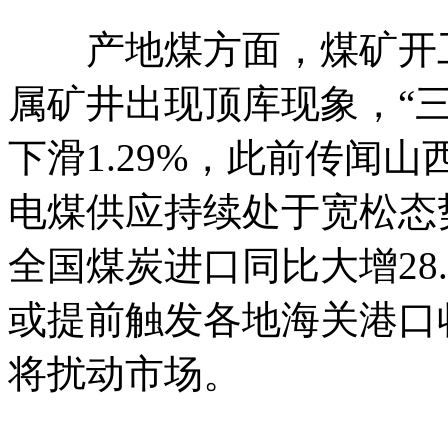
产地煤方面，煤矿开工
属矿井出现顶库现象，“
下滑1.29%，此前传闻
电煤供应持续处于宽松态
全国煤炭进口同比大增28
或提前触发各地海关港口
将扰动市场。