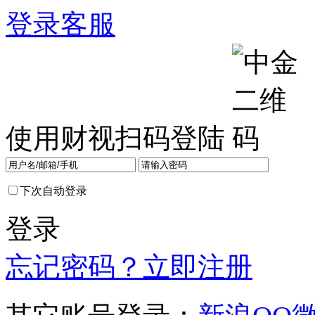
登录
客服
使用财视扫码登陆
下次自动登录
登录
忘记密码？
立即注册