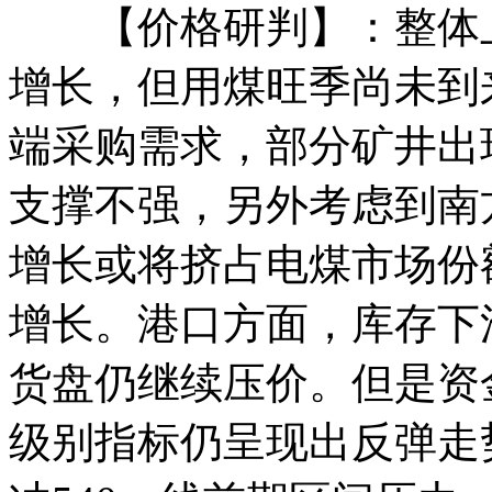
【价格研判】：整体上
增长，但用煤旺季尚未到
端采购需求，部分矿井出
支撑不强，另外考虑到南
增长或将挤占电煤市场份
增长。港口方面，库存下
货盘仍继续压价。但是资
级别指标仍呈现出反弹走