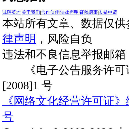
诚聘英才
|
关于我们
|
合作伙伴
|
法律声明
|
征稿启事
|
友链申请
本站所有文章、数据仅供
律声明
，风险自负
违法和不良信息举报邮箱
《电子公告服务许可证
[2008]1 号
《网络文化经营许可证》编号：
号