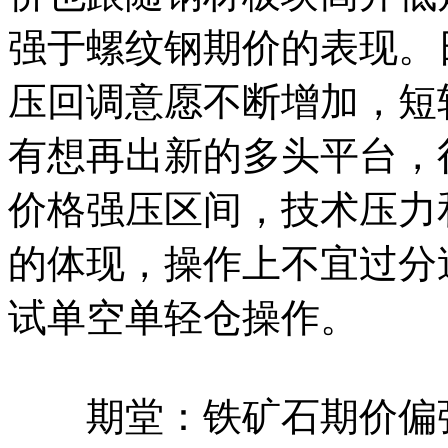
强于螺纹钢期价的表现。
压回调意愿不断增加，短
有想再出新的多头平台，行情
价格强压区间，技术压力
的体现，操作上不宜过分追
试单空单轻仓操作。
期堂：铁矿石期价偏强