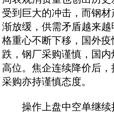
受到巨大的冲击，而钢材
渐放缓，供需矛盾越来越
格重心不断下移，国外疫
跌，钢厂采购谨慎，国内
高位。焦企连续降价后，
采购亦持谨慎态度。
操作上盘中空单继续持