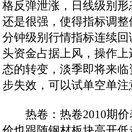
格反弹泄涨，日线级别形
还是很强，使得指标调整
分钟级别行情指标连续回
头资金占据上风，操作上还
态的转变，淡季即将来临
步失效，可以试单空单注意
热卷：热卷2010期价
价也跟随钢材板块高开低