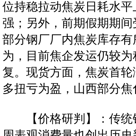
位持稳拉动焦炭日耗水平
强；另外，前期假期期间
部分钢厂厂内焦炭库存有
为，目前焦企发运仍较为
复。现货方面，焦炭首轮
多扭亏为盈，山西部分焦化
【价格研判】：传统钢
周表观消费量也创出历史