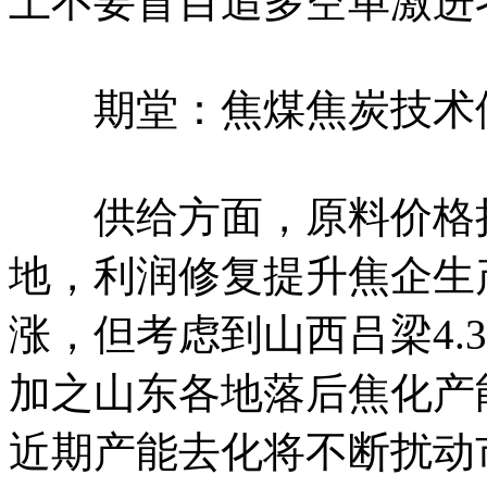
上不要盲目追多空单激进
期堂：焦煤焦炭技术修
供给方面，原料价格持
地，利润修复提升焦企生
涨，但考虑到山西吕梁4.
加之山东各地落后焦化产
近期产能去化将不断扰动