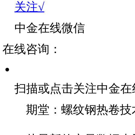
关注√
中金在线微信
在线咨询：
扫描或点击关注中金在
期堂：螺纹钢热卷技术