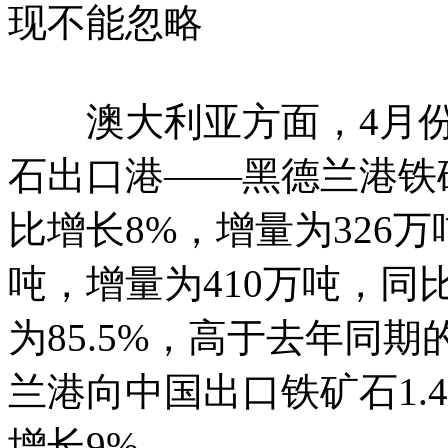
现不能忽略
澳大利亚方面，4月份
石出口港——黑德兰港铁矿
比增长8%，增量为326万
吨，增量为410万吨，同
为85.5%，高于去年同期
兰港向中国出口铁矿石1.4
增长9%。