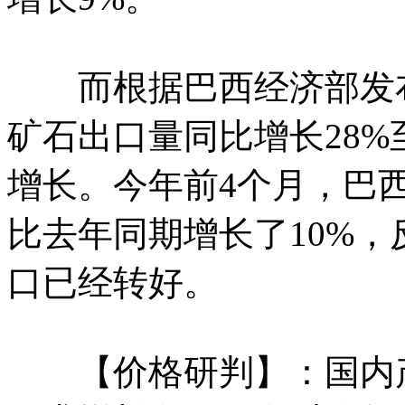
而根据巴西经济部发布
矿石出口量同比增长28%
增长。今年前4个月，巴西
比去年同期增长了10%
口已经转好。
【价格研判】：国内产