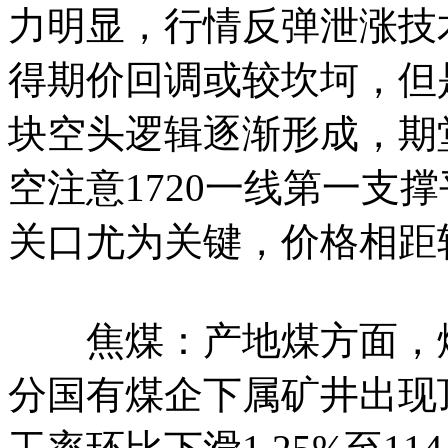
力明显，行情反弹泄涨技
得期价回调或较坎坷，但
块空头逻辑逐渐形成，期
空注意1720一线第一支撑
关口尤为关键，价格相距
焦煤：产地煤方面，煤
分国有煤企下属矿井出现