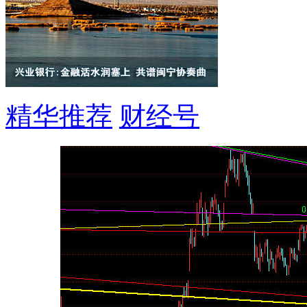
精华推荐
财经号