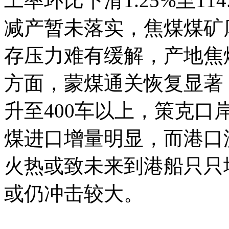
工率环比下滑1.25%至1
减产暂未落实，焦煤煤矿
存压力难有缓解，产地焦
方面，蒙煤通关恢复显著
升至400车以上，策克口
煤进口增量明显，而港口
火热或致未来到港船只只
或仍冲击较大。