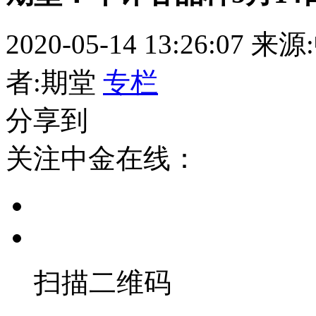
2020-05-14 13:26:07
来源
者:期堂
专栏
分享到
关注中金在线：
扫描二维码