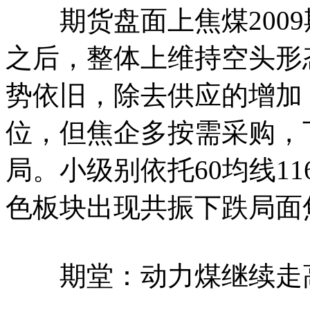
期货盘面上焦煤2009
之后，整体上维持空头形
势依旧，除去供应的增加
位，但焦企多按需采购，
局。小级别依托60均线1
色板块出现共振下跌局面
期堂：动力煤继续走高行