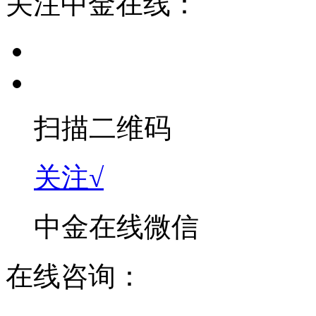
关注中金在线：
扫描二维码
关注√
中金在线微信
在线咨询：