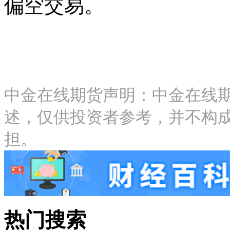
偏空交易。
中金在线期货声明：中金在线
述，仅供投资者参考，并不构
担。
热门搜索