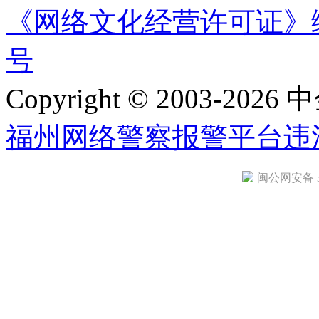
《网络文化经营许可证》编号：
号
Copyright © 2003-2026 中
福州网络警察报警平台
违
闽公网安备 35