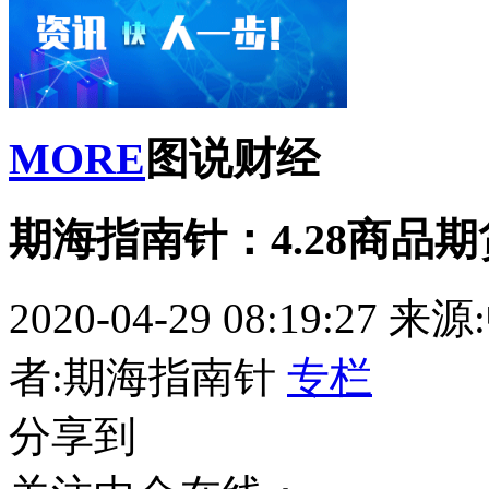
MORE
图说财经
期海指南针：4.28商品
2020-04-29 08:19:27
来源
者:期海指南针
专栏
分享到