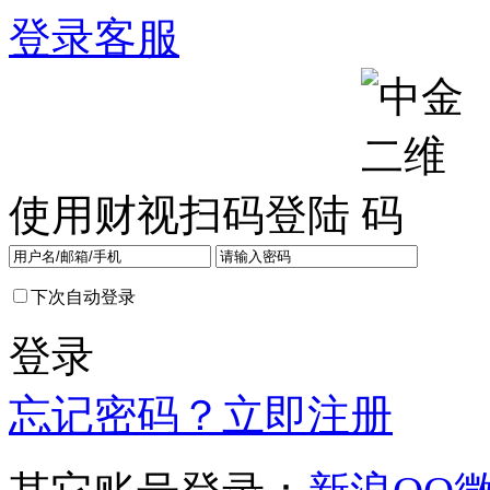
登录
客服
使用财视扫码登陆
下次自动登录
登录
忘记密码？
立即注册