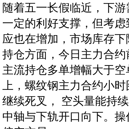
随着五一长假临近，下游
一定的利好支撑，但考虑
应也在增加，市场库存下
持仓方面，今日主力合约前
主流持仓多单增幅大于空单
上，螺纹钢主力合约小时图M
继续死叉， 空头量能持
中轴与下轨开口向下。操作