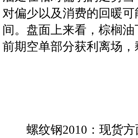
对偏少以及消费的回暖可
间。盘面上来看，棕榈油下
前期空单部分获利离场，剩
螺纹钢2010：现货方