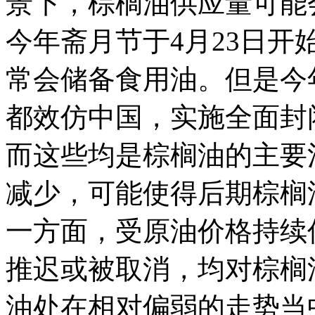
景下，棕榈油供应量可能
今年斋月节于4月23日开
常会储备食用油。但是今
都效仿中国，实施全面封
而这些均是棕榈油的主要
减少，可能使得后期棕榈
一方面，受原油价格持续
推迟或被取消，均对棕榈
油处在相对偏弱的走势当