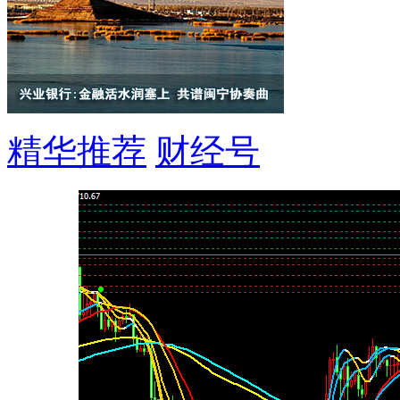
精华推荐
财经号