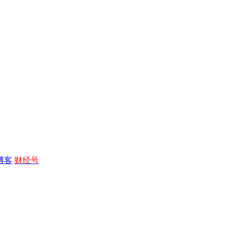
博客
财经号