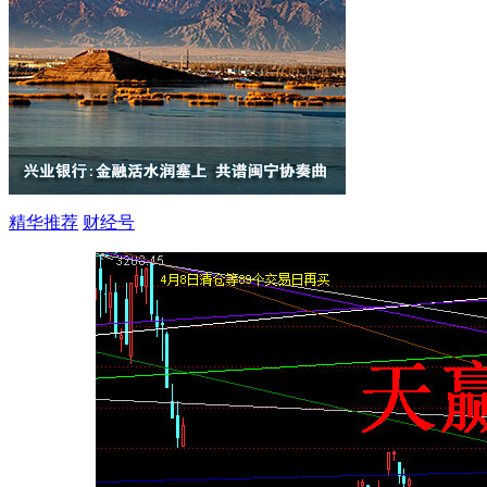
精华推荐
财经号