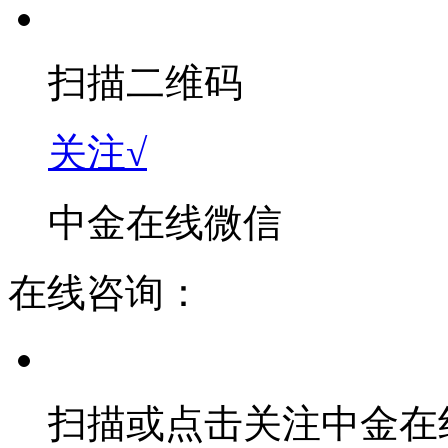
扫描二维码
关注√
中金在线微信
在线咨询：
扫描或点击关注中金在