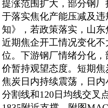
提涨范围扩大，部分钢厂
于落实焦化产能压减及违
知》，若政策落实，山东
近期焦企开工情况变化不
位。下游钢厂情绪分化，
价暂持观望态度。短期焦
焦炭日内持续震荡，日内
分割线和120日均线交叉
1835附近支撑，附图M