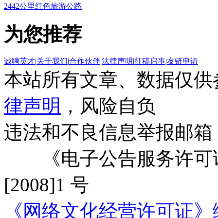
2442公里红色旅游公路
为您推荐
诚聘英才
|
关于我们
|
合作伙伴
|
法律声明
|
征稿启事
|
友链申请
本站所有文章、数据仅供
律声明
，风险自负
违法和不良信息举报邮箱
《电子公告服务许可证
[2008]1 号
《网络文化经营许可证》编号：