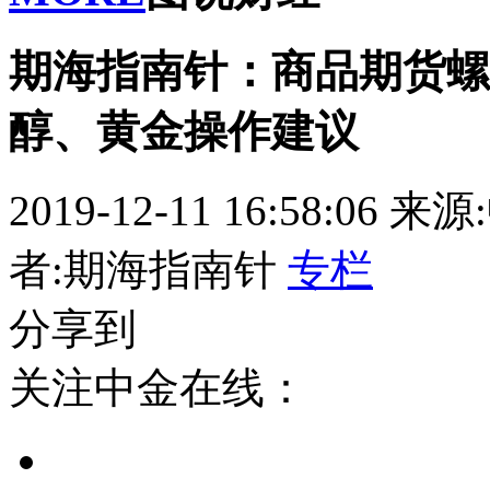
期海指南针：商品期货螺
醇、黄金操作建议
2019-12-11 16:58:06
来源
者:期海指南针
专栏
分享到
关注中金在线：