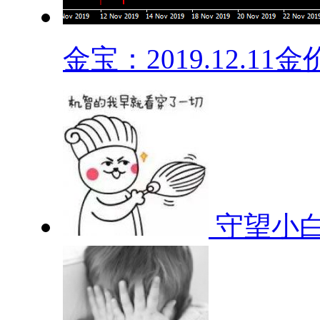
金宝：2019.12.11金价.
守望小