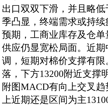
出口双双下滑，并且略低
季凸显，终端需求或持续
预期，工商业库存及仓单
供应仍显宽松局面。近期
调，短期对棉价支撑有限
落，下方13200附近支
附图MACD有向上交叉
上近期还是区间为主13100