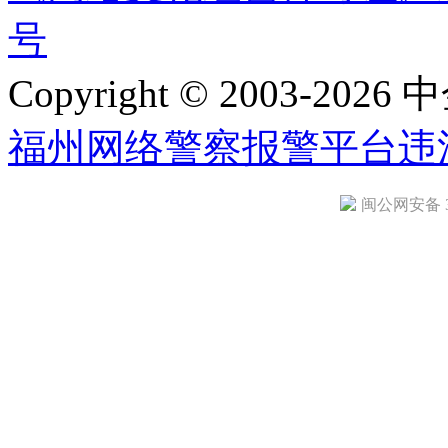
号
Copyright © 2003-2026 中
福州网络警察报警平台
违
闽公网安备 35