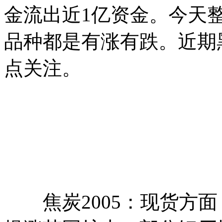
金流出近1亿资金。今天
品种都是有涨有跌。近期
点关注。
焦炭2005：现货方面