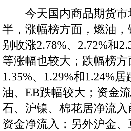
今天国内商品期货市场
半，涨幅榜方面，燃油，
别收涨2.78%、2.72%和
等涨幅也较大；跌幅榜方
1.35%、1.29%和1.
油、EB跌幅较大；资金
石、沪镍、棉花居净流入
资金净流入；另外沪金、