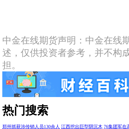
中金在线期货声明：中金在线
述，仅供投资者参考，并不构
担。
热门搜索
郑州抓获涉传销人员130余人
江西挖出巨型阴沉木
76集团军在