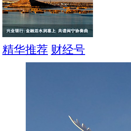
精华推荐
财经号