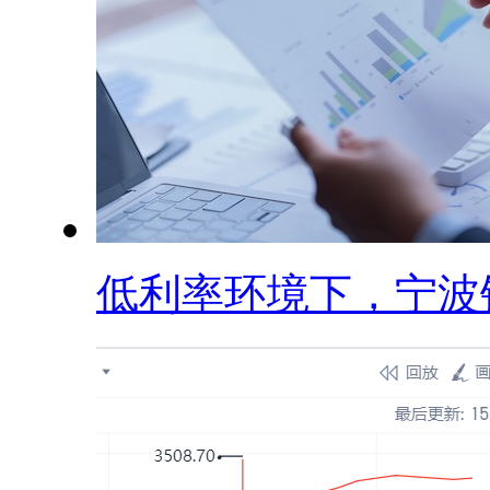
低利率环境下，宁波银.