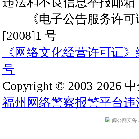
违法和不良信息举报邮箱
《电子公告服务许可证
[2008]1 号
《网络文化经营许可证》编号：
号
Copyright © 2003-2026 中
福州网络警察报警平台
违
闽公网安备 35