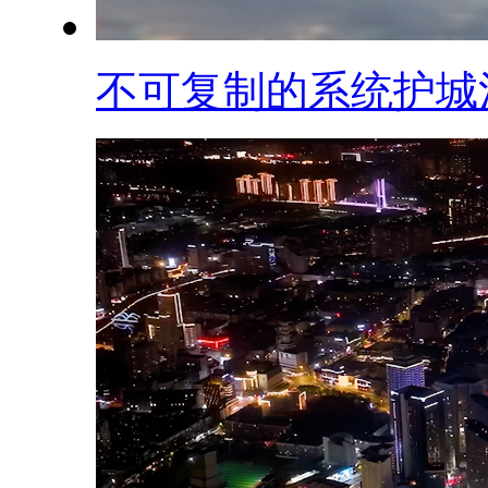
不可复制的系统护城河.