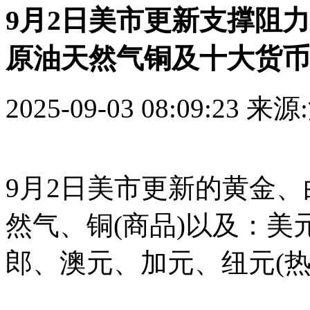
9月2日美市更新支撑阻力
原油天然气铜及十大货币
2025-09-03 08:09:23
来源
9月2日美市更新的黄金
然气、铜(商品)以及：
郎、澳元、加元、纽元(