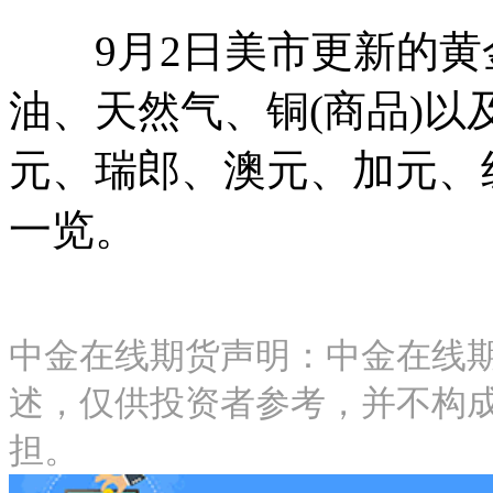
9月2日美市更新的黄
油、天然气、铜(商品)
元、瑞郎、澳元、加元、
一览。
中金在线期货声明：中金在线
述，仅供投资者参考，并不构
担。