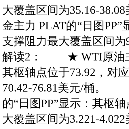
大覆盖区间为35.16-38
金主力 PLAT的“日图P
支撑阻力最大覆盖区间为95
解读2： ★ WTI原油主力
其枢轴点位于73.92，
70.42-76.81美元/桶。
的“日图PP”显示：其枢轴
大覆盖区间为3.221-4.