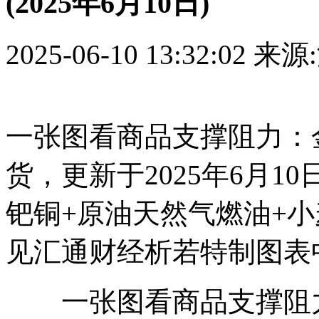
(2025年6月10日)
2025-06-10 13:32:02
来源
一张图看商品支撑阻力：
货，更新于2025年6月10
钯铜+原油天然气燃油+小
见汇通财经析若特制图表
一张图看商品支撑阻力