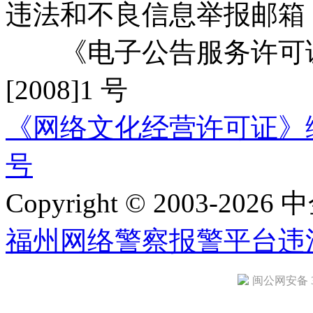
违法和不良信息举报邮箱
《电子公告服务许可证
[2008]1 号
《网络文化经营许可证》编号：
号
Copyright © 2003-2026 中
福州网络警察报警平台
违
闽公网安备 35