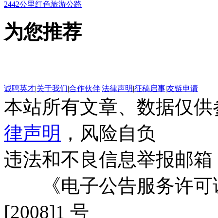
2442公里红色旅游公路
为您推荐
诚聘英才
|
关于我们
|
合作伙伴
|
法律声明
|
征稿启事
|
友链申请
本站所有文章、数据仅供
律声明
，风险自负
违法和不良信息举报邮箱
《电子公告服务许可证
[2008]1 号