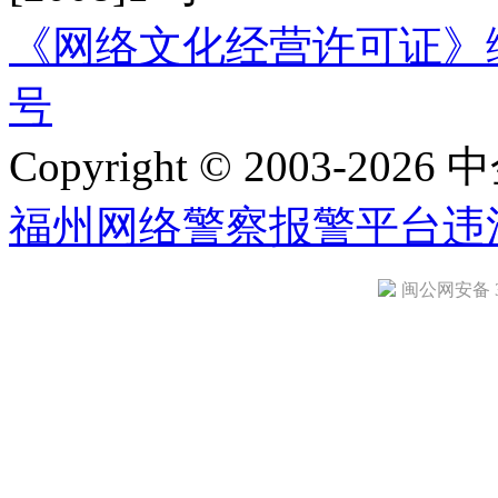
《网络文化经营许可证》编号：
号
Copyright © 2003-2026 中
福州网络警察报警平台
违
闽公网安备 35