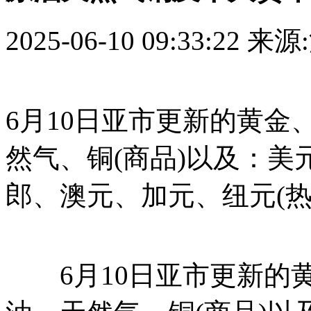
2025-06-10 09:33:22
来源
6月10日亚市更新的黄
然气、铜(商品)以及：
郎、澳元、加元、纽元(
6月10日亚市更新的黄