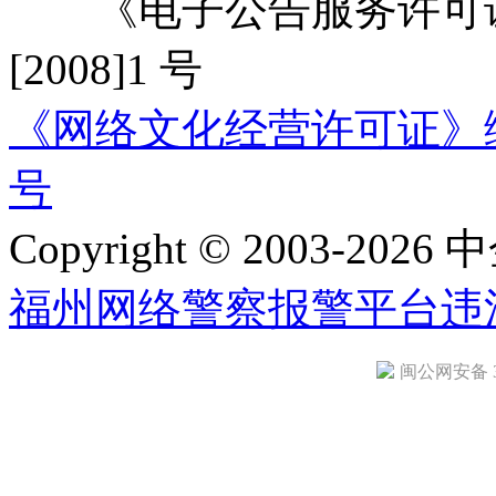
《电子公告服务许可证
[2008]1 号
《网络文化经营许可证》编号：
号
Copyright © 2003-2026 中
福州网络警察报警平台
违
闽公网安备 35