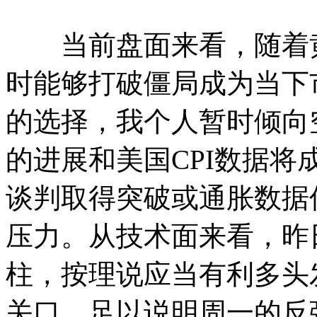
当前盘面来看，随着黄
时能够打破僵局成为当下
的选择，我个人暂时倾向
的进展和美国CPI数据
谈判取得突破或通胀数据
压力。从技术面来看，昨
柱，按理说应当有利多头发
关口，足以说明周一的反