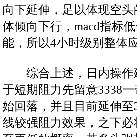
向下延伸，足以体现空头
体倾向下行，macd指标
能，所以4小时级别整体
综合上述，日内操作建
于短期阻力先留意3338
始回落，并且目前延伸至33
线较强阻力效果，之下必将