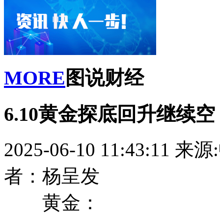
MORE
图说财经
6.10黄金探底回升继续
2025-06-10 11:43:11
来源
者：杨呈发
黄金：